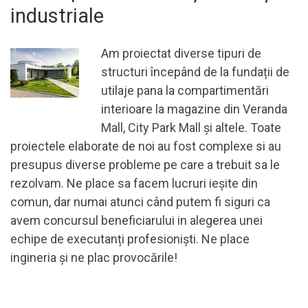
industriale
Am proiectat diverse tipuri de
structuri începând de la fundații de
utilaje pana la compartimentări
interioare la magazine din Veranda
Mall, City Park Mall și altele. Toate
proiectele elaborate de noi au fost complexe si au
presupus diverse probleme pe care a trebuit sa le
rezolvam. Ne place sa facem lucruri ieșite din
comun, dar numai atunci când putem fi siguri ca
avem concursul beneficiarului in alegerea unei
echipe de executanți profesioniști. Ne place
ingineria și ne plac provocările!