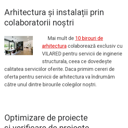
Arhitectura și instalații prin
colaboratorii noștri
Mai mult de
10 birouri de
arhitectura
colaborează exclusiv cu
VILARED pentru servicii de inginerie
structurala, ceea ce dovedește
calitatea serviciilor oferite. Daca primim cereri de
oferta pentru servicii de arhitectura va îndrumăm
către unul dintre birourile colegilor noștri.
Optimizare de proiecte