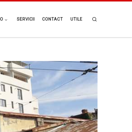
Search
IO
SERVICII
CONTACT
UTILE