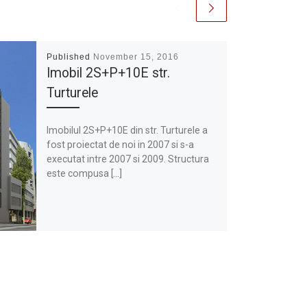
Published
November 15, 2016
Imobil 2S+P+10E str.
Turturele
Imobilul 2S+P+10E din str. Turturele a
fost proiectat de noi in 2007 si s-a
executat intre 2007 si 2009. Structura
este compusa […]