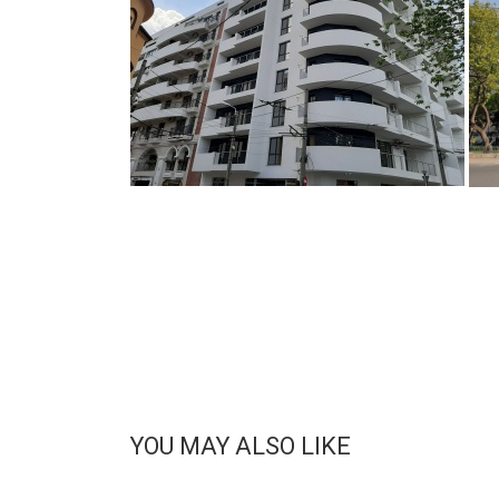
YOU MAY ALSO LIKE