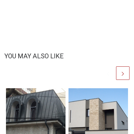
YOU MAY ALSO LIKE